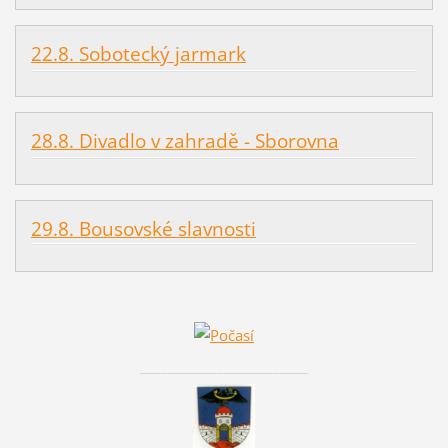
22.8. Sobotecký jarmark
28.8. Divadlo v zahradě - Sborovna
29.8. Bousovské slavnosti
________________________