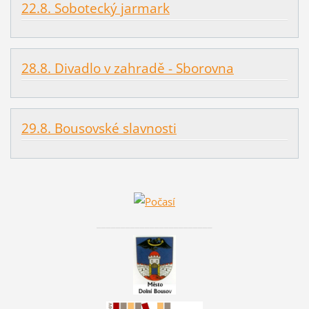
22.8. Sobotecký jarmark
28.8. Divadlo v zahradě - Sborovna
29.8. Bousovské slavnosti
________________________