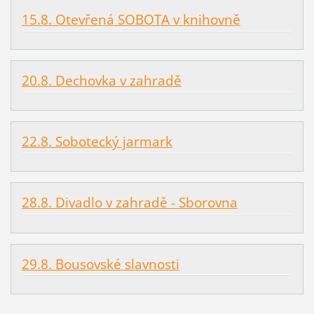
15.8. Otevřená SOBOTA v knihovně
20.8. Dechovka v zahradě
22.8. Sobotecký jarmark
28.8. Divadlo v zahradě - Sborovna
29.8. Bousovské slavnosti