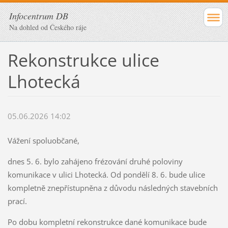
Infocentrum DB
Na dohled od Českého ráje
Rekonstrukce ulice
Lhotecká
05.06.2026 14:02
Vážení spoluobčané,
dnes 5. 6. bylo zahájeno frézování druhé poloviny
komunikace v ulici Lhotecká. Od pondělí 8. 6. bude ulice
kompletně znepřístupněna z důvodu následných stavebních
prací.
Po dobu kompletní rekonstrukce dané komunikace bude