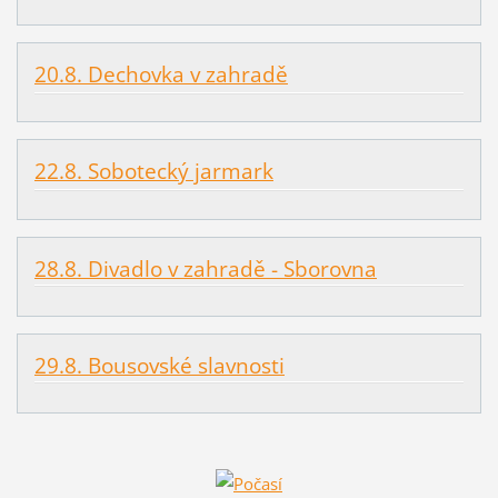
20.8. Dechovka v zahradě
22.8. Sobotecký jarmark
28.8. Divadlo v zahradě - Sborovna
29.8. Bousovské slavnosti