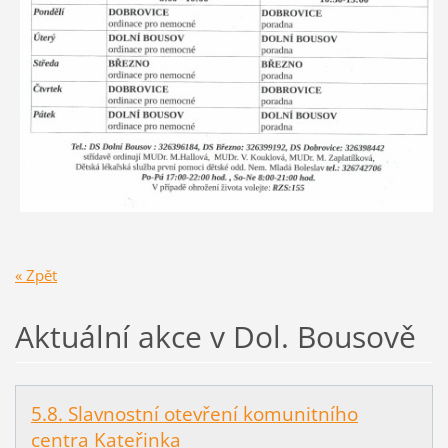
« Zpět
Aktuální akce v Dol. Bousově
5.8. Slavnostní otevření komunitního
centra Kateřinka