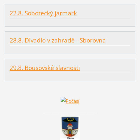
22.8. Sobotecký jarmark
28.8. Divadlo v zahradě - Sborovna
29.8. Bousovské slavnosti
________________________