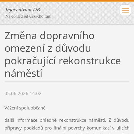
Infocentrum DB
Na dohled od Českého ráje
Změna dopravního
omezení z důvodu
pokračující rekonstrukce
náměstí
05.06.2026 14:02
Vážení spoluobčané,
další informace ohledně rekonstrukce náměstí. Z důvodu
přípravy podkladů pro finální povrchy komunikací v ulicích