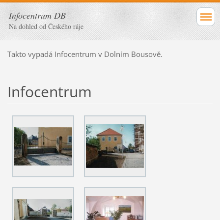
Infocentrum DB
Na dohled od Českého ráje
Takto vypadá Infocentrum v Dolním Bousově.
Infocentrum