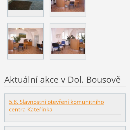
Aktuální akce v Dol. Bousově
5.8. Slavnostní otevření komunitního
centra Kateřinka