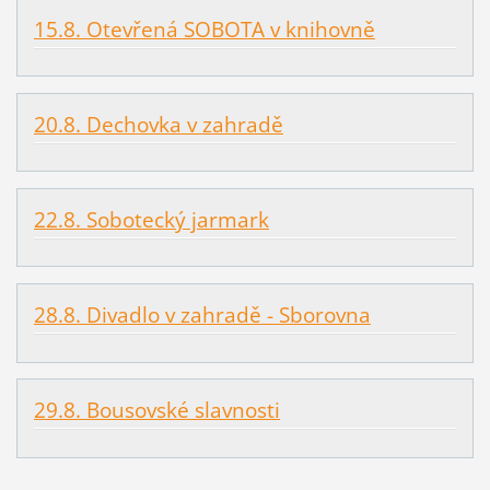
15.8. Otevřená SOBOTA v knihovně
20.8. Dechovka v zahradě
22.8. Sobotecký jarmark
28.8. Divadlo v zahradě - Sborovna
29.8. Bousovské slavnosti