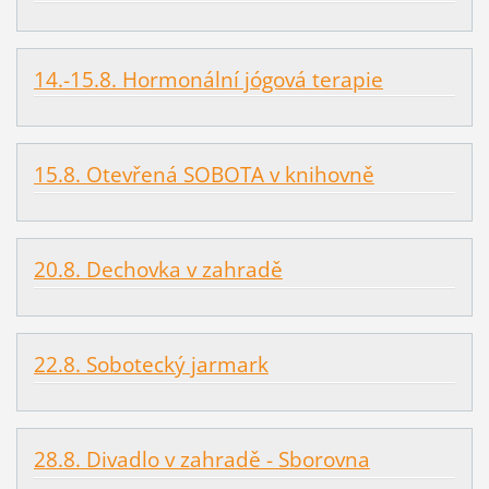
14.-15.8. Hormonální jógová terapie
15.8. Otevřená SOBOTA v knihovně
20.8. Dechovka v zahradě
22.8. Sobotecký jarmark
28.8. Divadlo v zahradě - Sborovna