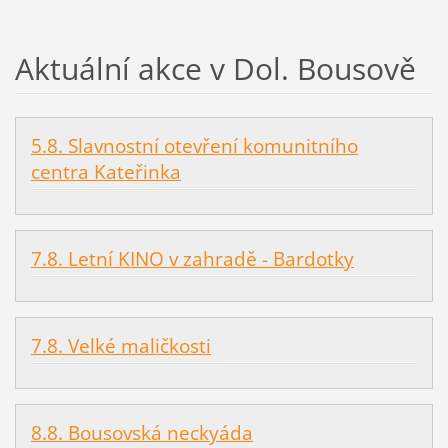
Aktuální akce v Dol. Bousově
5.8. Slavnostní otevření komunitního
centra Kateřinka
7.8. Letní KINO v zahradě - Bardotky
7.8. Velké maličkosti
8.8. Bousovská neckyáda