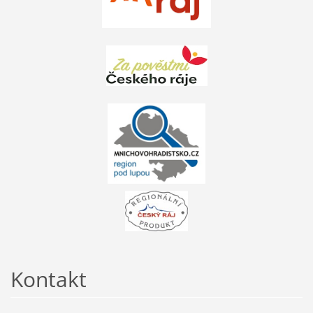
Kontakt