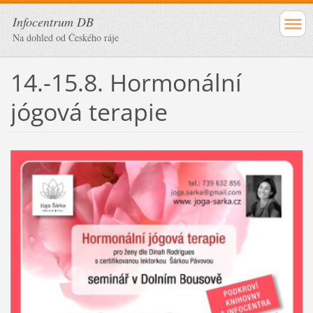
Infocentrum DB
Na dohled od Českého ráje
14.-15.8. Hormonální
jógová terapie